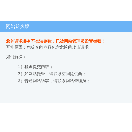
网站防火墙
您的请求带有不合法参数，已被网站管理员设置拦截！
可能原因：您提交的内容包含危险的攻击请求
如何解决：
1）检查提交内容；
2）如网站托管，请联系空间提供商；
3）普通网站访客，请联系网站管理员；